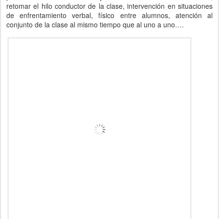
retomar el hilo conductor de la clase, intervención en situaciones
de enfrentamiento verbal, físico entre alumnos, atención al
conjunto de la clase al mismo tiempo que al uno a uno….