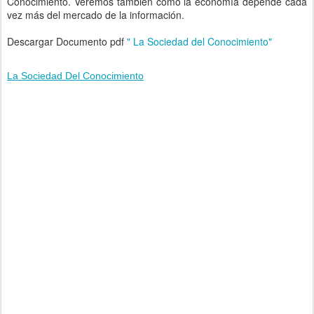
Conocimiento. Veremos también cómo la economía depende cada
vez más del mercado de la información.
Descargar Documento pdf
" La Sociedad del Conocimiento"
La Sociedad Del Conocimiento