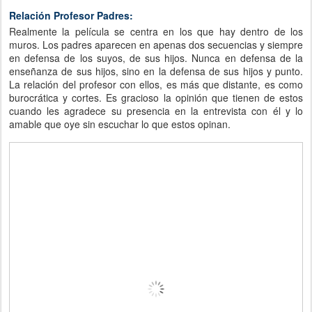
Relación Profesor Padres:
Realmente la película se centra en los que hay dentro de los
muros. Los padres aparecen en apenas dos secuencias y siempre
en defensa de los suyos, de sus hijos. Nunca en defensa de la
enseñanza de sus hijos, sino en la defensa de sus hijos y punto.
La relación del profesor con ellos, es más que distante, es como
burocrática y cortes. Es gracioso la opinión que tienen de estos
cuando les agradece su presencia en la entrevista con él y lo
amable que oye sin escuchar lo que estos opinan.