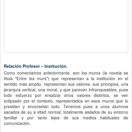
Relación Profesor – Institución.
Como comentamos anteriormente, son los muros (la novela se
titula "Entre les murs") que representan a la institución en el
sentido más amplio, representan sus valores, sus principios, una
jerarquía vertical, una moral, y que parecen infranqueables, pues
todo esfuerzo por ensalzar otros valores distintos, se ven
eclipsado por el contexto, representados en esos muros que lo
presiden y encorsetan todo. Tenemos pues a unos alumnos
sacados de su a vitad normal, totalmente aislados de su entorno
familiar y por tanto lejos de sus medios habituales de
comunicación.