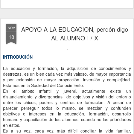
APOYO A LA EDUCACION, perdón digo
NOV
18
AL ALUMNO I / X
INTRODUCIÓN
La educación y formación, la adquisición de conocimientos y
destrezas, es un bien cada vez más valioso, de mayor importancia
y por extensión de mayor proyección, inversión y complejidad.
Estamos en la Sociedad del Conocimiento.
En el ámbito infantil y juvenil, actualmente existe un
distanciamiento y divergencias
de objetivos y visión del entorno
entre los chicos, padres y centros de formación. A pesar de
parecer perseguir todos lo mismo, se mezclan y confunden
objetivos e intereses en la educación, formación, desarrollo
humano y capacitación de los alumnos; cuando no las prioridades
en estos.
Es a su vez, cada vez más difícil conciliar la vida familiar,