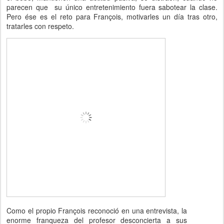
parecen que su único entretenimiento fuera sabotear la clase.
Pero ése es el reto para François, motivarles un día tras otro,
tratarles con respeto.
Como el propio François reconoció en una entrevista, la
enorme franqueza del profesor desconcierta a sus