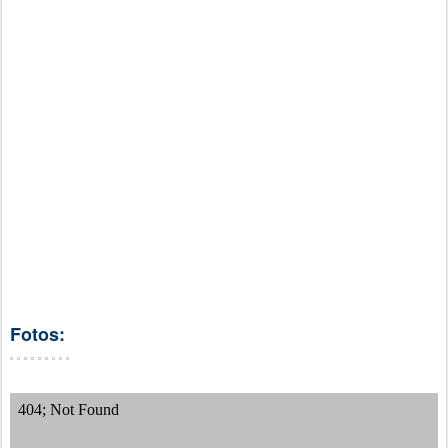
Fotos: