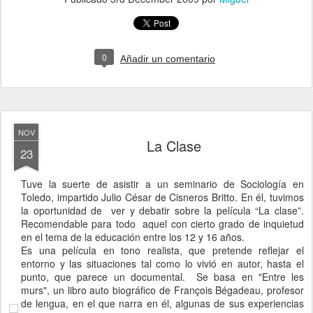
0
Añadir un comentario
NOV
La Clase
23
Tuve la suerte de asistir a un seminario de Sociología en
Toledo, impartido Julio César de Cisneros Britto. En él, tuvimos
la oportunidad de ver y debatir sobre la película “La clase”.
Recomendable para todo aquel con cierto grado de inquietud
en el tema de la educación entre los 12 y 16 años.
Es una película en tono realista, que pretende reflejar el
entorno y las situaciones tal como lo vivió en autor, hasta el
punto, que parece un documental. Se basa en "Entre les
murs", un libro auto biográfico de François Bégadeau, profesor
de lengua, en el que narra en él, algunas de sus experiencias