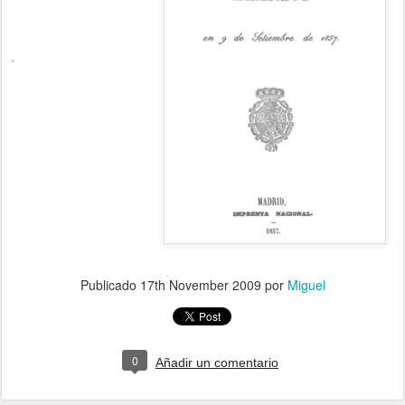
Publicado
17th November 2009
por
Miguel
0
Añadir un comentario