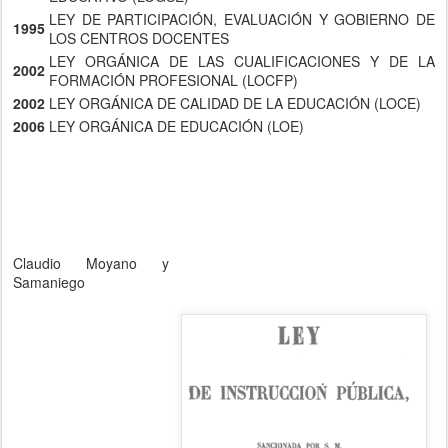
LEY DE PARTICIPACIÓN, EVALUACIÓN Y GOBIERNO DE
1995
LOS CENTROS DOCENTES
LEY ORGÁNICA DE LAS CUALIFICACIONES Y DE LA
2002
FORMACIÓN PROFESIONAL (LOCFP)
2002
LEY ORGÁNICA DE CALIDAD DE LA EDUCACIÓN (LOCE)
2006
LEY ORGÁNICA DE EDUCACIÓN (LOE)
Claudio Moyano y
Samaniego